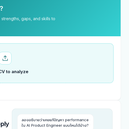
e?
strengths, gaps, and skills to
CV to analyze
ลองอธิบายว่าเคยแก้ปัญหา performance
pply
ใน
AI Product Engineer
แบบไหนได้บ้าง?