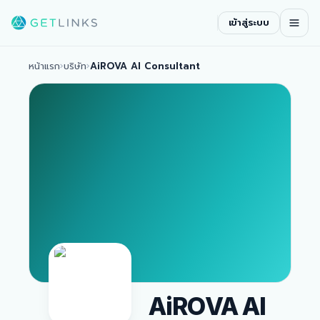
เข้าสู่ระบบ
หน้าแรก
›
บริษัท
›
AiROVA AI Consultant
AiROVA AI