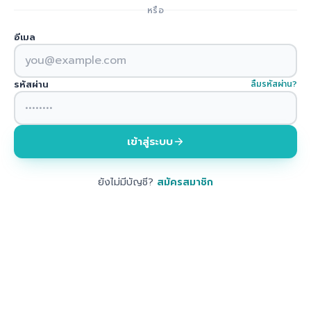
หรือ
อีเมล
รหัสผ่าน
ลืมรหัสผ่าน?
เข้าสู่ระบบ
ยังไม่มีบัญชี?
สมัครสมาชิก