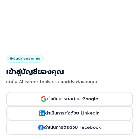
ยินดีต้อนรับกลับ
เข้าสู่บัญชีของคุณ
เข้าถึง AI career tools งาน และโปรไฟล์ของคุณ
ดำเนินการต่อด้วย Google
ดำเนินการต่อด้วย LinkedIn
ดำเนินการต่อด้วย Facebook