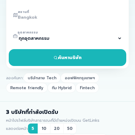
สถานที่
อุตสาหกรรม
ค้นหาบริษัท
ลองค้นหา:
บริษัทสาย Tech
ออฟฟิศกรุงเทพฯ
Remote friendly
ทีม Hybrid
Fintech
3
บริษัทที่กำลังเปิดรับ
หน้าโปรไฟล์บริษัทสาธารณะที่มีตำแหน่งเปิดบน GetLinks
แสดงต่อหน้า
5
10
20
50