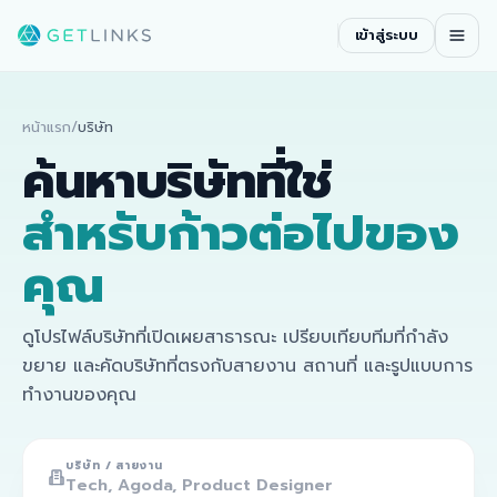
เข้าสู่ระบบ
หน้าแรก
/
บริษัท
ค้นหาบริษัทที่ใช่
สำหรับก้าวต่อไปของ
คุณ
ดูโปรไฟล์บริษัทที่เปิดเผยสาธารณะ เปรียบเทียบทีมที่กำลัง
ขยาย และคัดบริษัทที่ตรงกับสายงาน สถานที่ และรูปแบบการ
ทำงานของคุณ
บริษัท / สายงาน