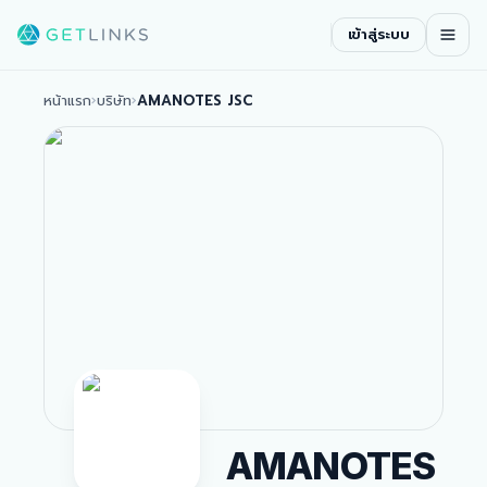
เข้าสู่ระบบ
หน้าแรก
›
บริษัท
›
AMANOTES JSC
AMANOTES