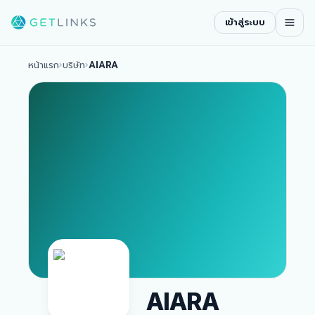
เข้าสู่ระบบ
หน้าแรก
›
บริษัท
›
AIARA
AIARA