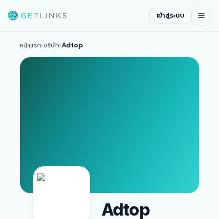
เข้าสู่ระบบ
หน้าแรก
›
บริษัท
›
Adtop
Adtop