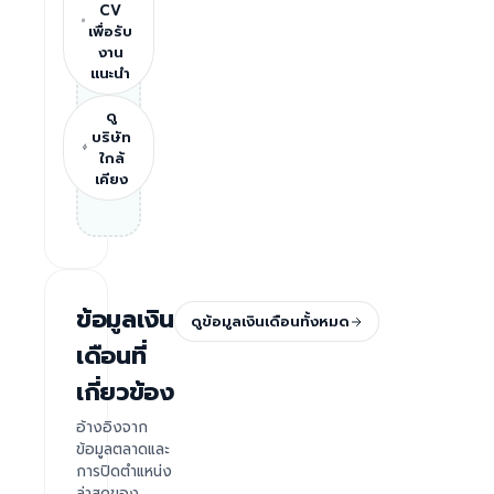
CV
เพื่อรับ
งาน
แนะนำ
ดู
บริษัท
ใกล้
เคียง
ข้อมูลเงิน
ดูข้อมูลเงินเดือนทั้งหมด
เดือนที่
เกี่ยวข้อง
อ้างอิงจาก
ข้อมูลตลาดและ
การปิดตำแหน่ง
ล่าสุดของ