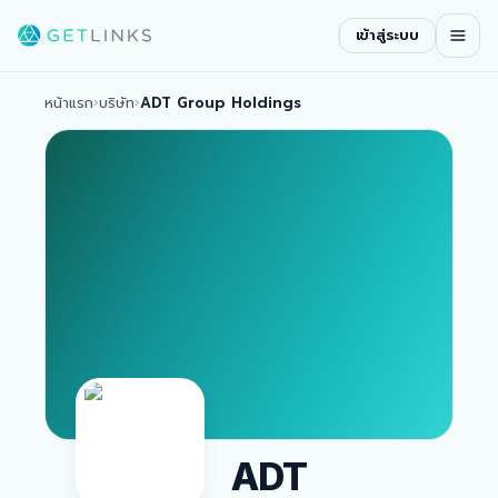
เข้าสู่ระบบ
หน้าแรก
›
บริษัท
›
ADT Group Holdings
ADT