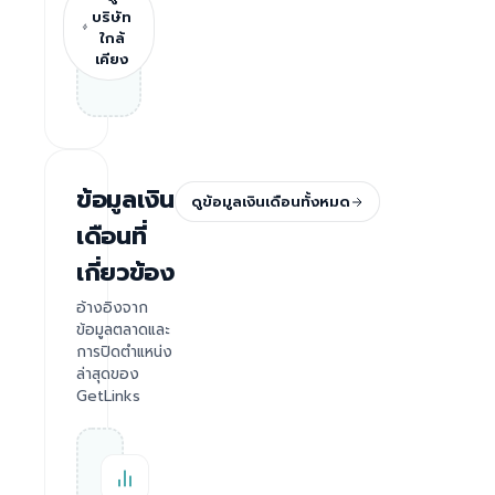
บริษัท
ใกล้
เคียง
ข้อมูลเงิน
ดูข้อมูลเงินเดือนทั้งหมด
เดือนที่
เกี่ยวข้อง
อ้างอิงจาก
ข้อมูลตลาดและ
การปิดตำแหน่ง
ล่าสุดของ
GetLinks