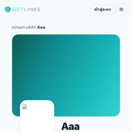
เข้าสู่ระบบ
หน้าแรก
›
บริษัท
›
Aaa
Aaa