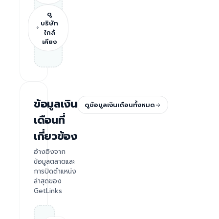
ดู
บริษัท
ใกล้
เคียง
ข้อมูลเงิน
ดูข้อมูลเงินเดือนทั้งหมด
เดือนที่
เกี่ยวข้อง
อ้างอิงจาก
ข้อมูลตลาดและ
การปิดตำแหน่ง
ล่าสุดของ
GetLinks