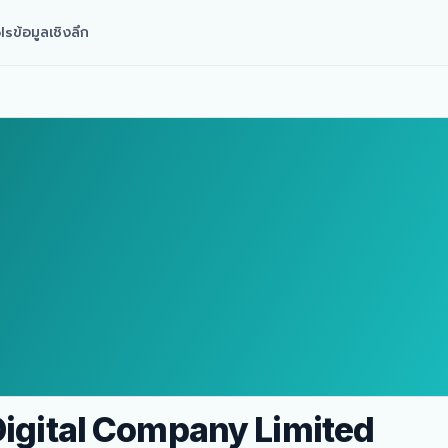
ls
ข้อมูลเชิงลึก
Digital Company Limited