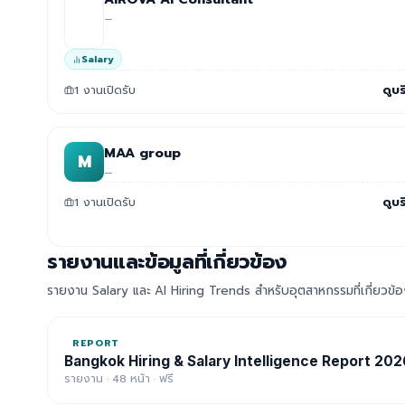
—
Salary
1 งานเปิดรับ
ดูบร
MAA group
M
—
1 งานเปิดรับ
ดูบร
รายงานและข้อมูลที่เกี่ยวข้อง
รายงาน Salary และ AI Hiring Trends สำหรับอุตสาหกรรมที่เกี่ยวข้
REPORT
Bangkok Hiring & Salary Intelligence Report 202
รายงาน · 48 หน้า · ฟรี