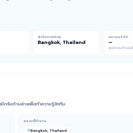
สำนักงานใหญ่
ขนาดบริษัท
Bangkok, Thailand
—
พนักงานทั่วเอเช
ปิดรับด้านล่างเพื่อทำความรู้จักทีม
สถานที่ทำงาน
Bangkok, Thailand