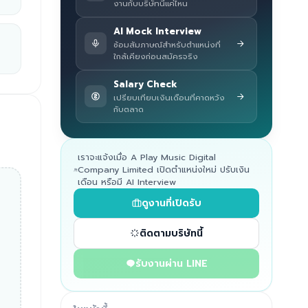
งานกับบริษัทนี้แค่ไหน
AI Mock Interview
ซ้อมสัมภาษณ์สำหรับตำแหน่งที่
ใกล้เคียงก่อนสมัครจริง
Salary Check
เปรียบเทียบเงินเดือนที่คาดหวัง
กับตลาด
เราจะแจ้งเมื่อ A Play Music Digital
Company Limited เปิดตำแหน่งใหม่ ปรับเงิน
เดือน หรือมี AI Interview
ดูงานที่เปิดรับ
ติดตามบริษัทนี้
รับงานผ่าน LINE