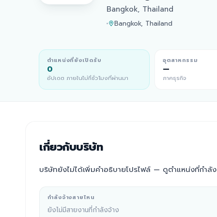
Bangkok, Thailand
Bangkok, Thailand
ตำแหน่งที่ยังเปิดรับ
อุตสาหกรรม
0
—
อัปเดต ภายในไม่กี่ชั่วโมงที่ผ่านมา
ภาคธุรกิจ
เกี่ยวกับบริษัท
บริษัทยังไม่ได้เพิ่มคำอธิบายโปรไฟล์ — ดูตำแหน่งที่กำลังเ
กำลังจ้างสายไหน
ยังไม่มีสายงานที่กำลังจ้าง