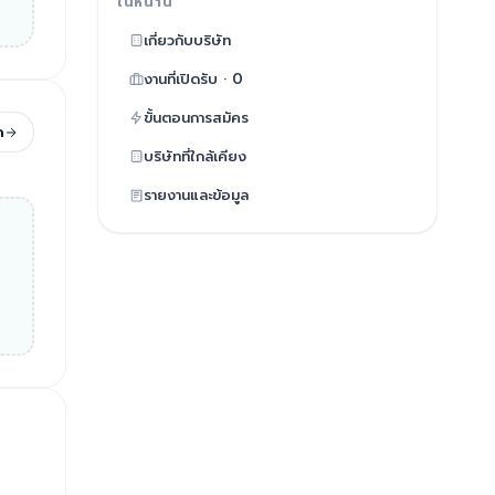
ในหน้านี้
เกี่ยวกับบริษัท
งานที่เปิดรับ · 0
ขั้นตอนการสมัคร
ด
บริษัทที่ใกล้เคียง
รายงานและข้อมูล