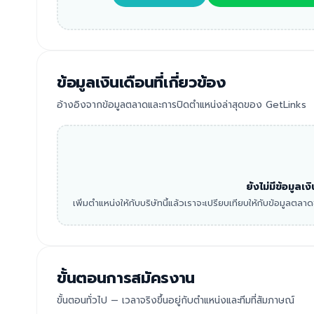
ข้อมูลเงินเดือนที่เกี่ยวข้อง
อ้างอิงจากข้อมูลตลาดและการปิดตำแหน่งล่าสุดของ GetLinks
ยังไม่มีข้อมูลเ
เพิ่มตำแหน่งให้กับบริษัทนี้แล้วเราจะเปรียบเทียบให้กับข้อมูลตล
ขั้นตอนการสมัครงาน
ขั้นตอนทั่วไป — เวลาจริงขึ้นอยู่กับตำแหน่งและทีมที่สัมภาษณ์