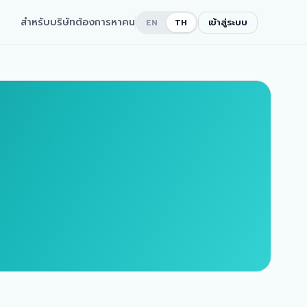
สำหรับบริษัทต้องการหาคน
เข้าสู่ระบบ
EN
TH