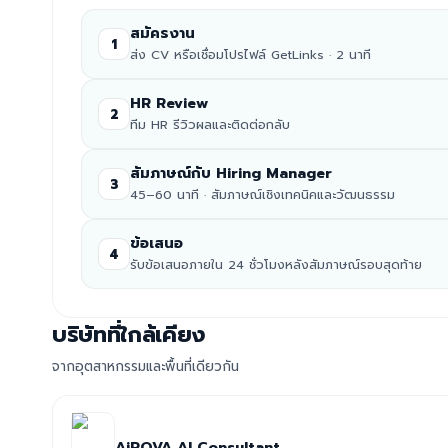
สมัครงาน
1
ส่ง CV หรือเชื่อมโปรไฟล์ GetLinks · 2 นาที
HR Review
2
ทีม HR รีวิวผลและติดต่อกลับ
สัมภาษณ์กับ Hiring Manager
3
45–60 นาที · สัมภาษณ์เชิงเทคนิคและวัฒนธรรม
ข้อเสนอ
4
รับข้อเสนอภายใน 24 ชั่วโมงหลังสัมภาษณ์รอบสุดท้าย
บริษัทที่ใกล้เคียง
จากอุตสาหกรรมและพื้นที่เดียวกัน
AiROVA AI Consultant