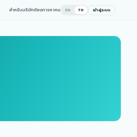
สำหรับบริษัทต้องการหาคน
เข้าสู่ระบบ
EN
TH