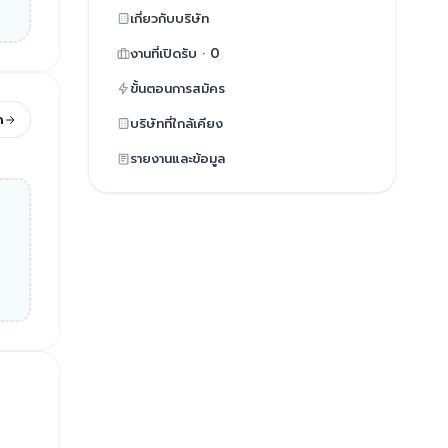
เกี่ยวกับบริษัท
งานที่เปิดรับ · 0
ขั้นตอนการสมัคร
ด
บริษัทที่ใกล้เคียง
รายงานและข้อมูล