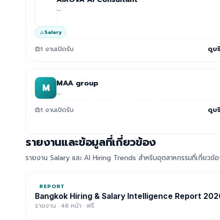
—
Salary
1 งานเปิดรับ
ดูบร
MAA group
M
—
1 งานเปิดรับ
ดูบร
รายงานและข้อมูลที่เกี่ยวข้อง
รายงาน Salary และ AI Hiring Trends สำหรับอุตสาหกรรมที่เกี่ยวข้
REPORT
Bangkok Hiring & Salary Intelligence Report 202
รายงาน · 48 หน้า · ฟรี