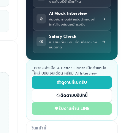
งานกับบริษัทนี้แค่ไหน
AI Mock Interview
ซ้อมสัมภาษณ์สำหรับตำแหน่งที่
ใกล้เคียงก่อนสมัครจริง
Salary Check
เปรียบเทียบเงินเดือนที่คาดหวัง
กับตลาด
เราจะแจ้งเมื่อ A Better Florist เปิดตำแหน่ง
ใหม่ ปรับเงินเดือน หรือมี AI Interview
ดูงานที่เปิดรับ
ติดตามบริษัทนี้
รับงานผ่าน LINE
ในหน้านี้