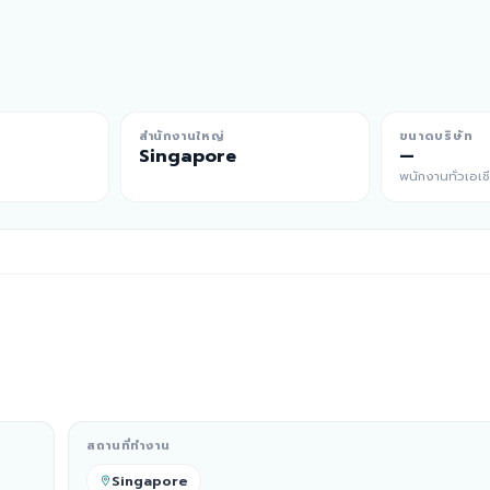
สำนักงานใหญ่
ขนาดบริษัท
Singapore
—
พนักงานทั่วเอเช
สถานที่ทำงาน
Singapore