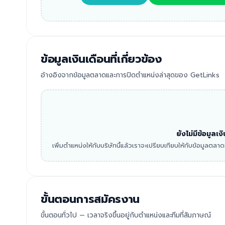
ข้อมูลเงินเดือนที่เกี่ยวข้อง
อ้างอิงจากข้อมูลตลาดและการปิดตำแหน่งล่าสุดของ GetLinks
ยังไม่มีข้อมูลเ
เพิ่มตำแหน่งให้กับบริษัทนี้แล้วเราจะเปรียบเทียบให้กับข้อมูลตล
ขั้นตอนการสมัครงาน
ขั้นตอนทั่วไป — เวลาจริงขึ้นอยู่กับตำแหน่งและทีมที่สัมภาษณ์