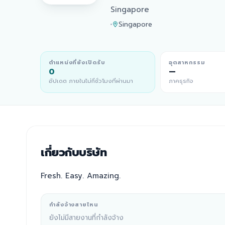
Singapore
Singapore
ตำแหน่งที่ยังเปิดรับ
อุตสาหกรรม
0
—
อัปเดต ภายในไม่กี่ชั่วโมงที่ผ่านมา
ภาคธุรกิจ
เกี่ยวกับบริษัท
Fresh. Easy. Amazing.
กำลังจ้างสายไหน
ยังไม่มีสายงานที่กำลังจ้าง