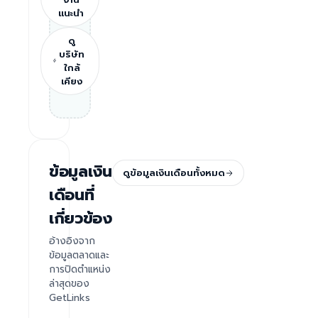
แนะนำ
ดู
บริษัท
ใกล้
เคียง
ข้อมูลเงิน
ดูข้อมูลเงินเดือนทั้งหมด
เดือนที่
เกี่ยวข้อง
อ้างอิงจาก
ข้อมูลตลาดและ
การปิดตำแหน่ง
ล่าสุดของ
GetLinks