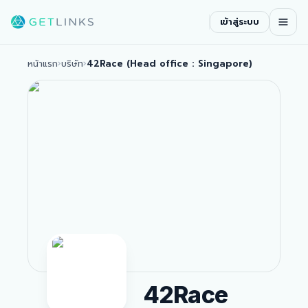
เข้าสู่ระบบ
หน้าแรก
›
บริษัท
›
42Race (Head office : Singapore)
42Race