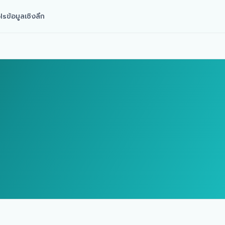
ls
ข้อมูลเชิงลึก