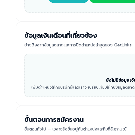
ข้อมูลเงินเดือนที่เกี่ยวข้อง
อ้างอิงจากข้อมูลตลาดและการปิดตำแหน่งล่าสุดของ GetLinks
ยังไม่มีข้อมูลเ
เพิ่มตำแหน่งให้กับบริษัทนี้แล้วเราจะเปรียบเทียบให้กับข้อมูลตล
ขั้นตอนการสมัครงาน
ขั้นตอนทั่วไป — เวลาจริงขึ้นอยู่กับตำแหน่งและทีมที่สัมภาษณ์