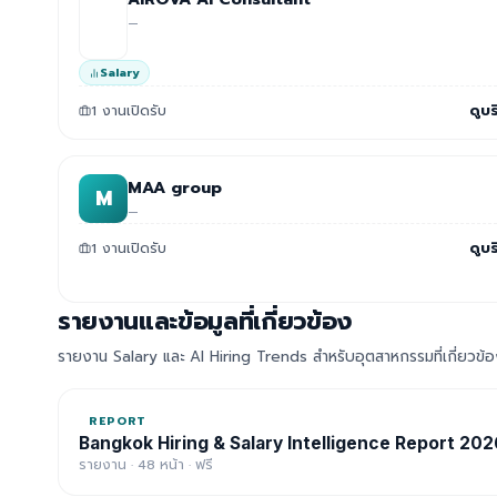
—
Salary
1 งานเปิดรับ
ดูบร
MAA group
M
—
1 งานเปิดรับ
ดูบร
รายงานและข้อมูลที่เกี่ยวข้อง
รายงาน Salary และ AI Hiring Trends สำหรับอุตสาหกรรมที่เกี่ยวข้
REPORT
Bangkok Hiring & Salary Intelligence Report 202
รายงาน · 48 หน้า · ฟรี