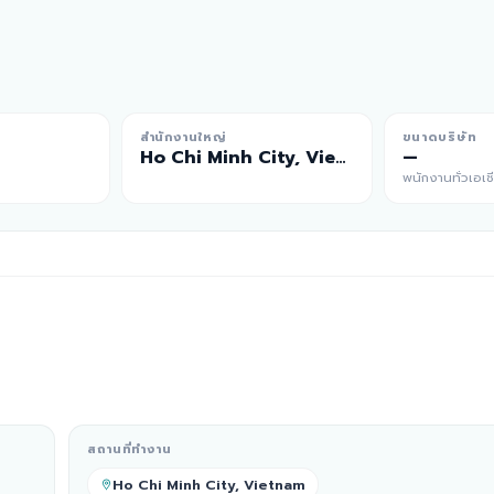
สำนักงานใหญ่
ขนาดบริษัท
Ho Chi Minh City, Vietnam
—
พนักงานทั่วเอเช
สถานที่ทำงาน
Ho Chi Minh City, Vietnam