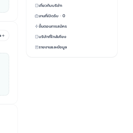
เกี่ยวกับบริษัท
งานที่เปิดรับ · 0
ขั้นตอนการสมัคร
ด
บริษัทที่ใกล้เคียง
รายงานและข้อมูล