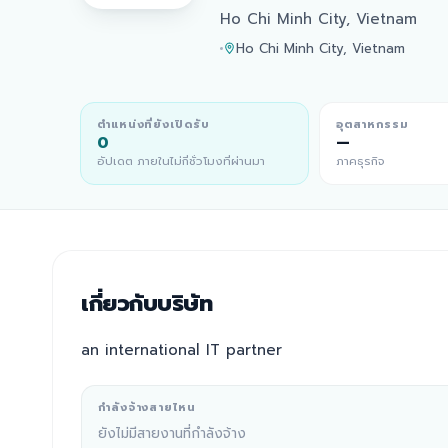
Ho Chi Minh City, Vietnam
Ho Chi Minh City, Vietnam
ตำแหน่งที่ยังเปิดรับ
อุตสาหกรรม
0
—
อัปเดต ภายในไม่กี่ชั่วโมงที่ผ่านมา
ภาคธุรกิจ
เกี่ยวกับบริษัท
an international IT partner
กำลังจ้างสายไหน
ยังไม่มีสายงานที่กำลังจ้าง