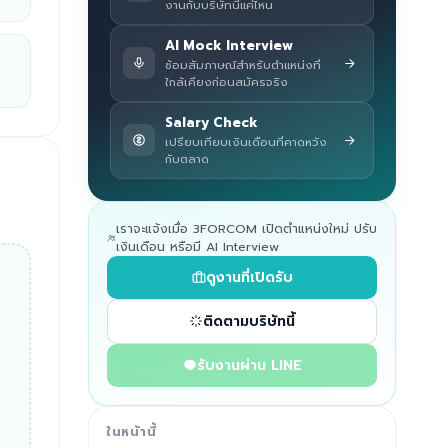
งานกับบริษัทนี้แค่ไหน
AI Mock Interview
ซ้อมสัมภาษณ์สำหรับตำแหน่งที่
ใกล้เคียงก่อนสมัครจริง
Salary Check
เปรียบเทียบเงินเดือนที่คาดหวัง
กับตลาด
เราจะแจ้งเมื่อ 3FORCOM เปิดตำแหน่งใหม่ ปรับ
เงินเดือน หรือมี AI Interview
ดูงานที่เปิดรับ
ติดตามบริษัทนี้
รับงานผ่าน LINE
ในหน้านี้