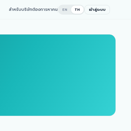
สำหรับบริษัทต้องการหาคน
เข้าสู่ระบบ
EN
TH