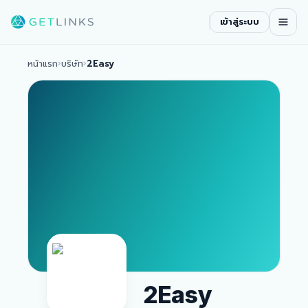
เข้าสู่ระบบ
หน้าแรก
›
บริษัท
›
2Easy
2Easy