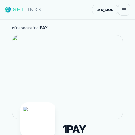
เข้าสู่ระบบ
หน้าแรก
›
บริษัท
›
1PAY
1PAY