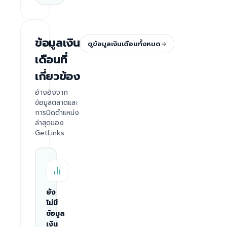
ข้อมูลเงิน
ดูข้อมูลเงินเดือนทั้งหมด
เดือนที่
เกี่ยวข้อง
อ้างอิงจาก
ข้อมูลตลาดและ
การปิดตำแหน่ง
ล่าสุดของ
GetLinks
ยัง
ไม่มี
ข้อมูล
เงิน