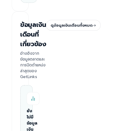
ข้อมูลเงิน
ดูข้อมูลเงินเดือนทั้งหมด
เดือนที่
เกี่ยวข้อง
อ้างอิงจาก
ข้อมูลตลาดและ
การปิดตำแหน่ง
ล่าสุดของ
GetLinks
ยัง
ไม่มี
ข้อมูล
เงิน