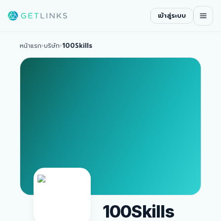
เข้าสู่ระบบ
หน้าแรก
›
บริษัท
›
100Skills
100Skills