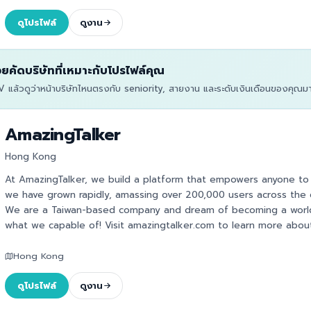
ดูโปรไฟล์
ดูงาน
่วยคัดบริษัทที่เหมาะกับโปรไฟล์คุณ
 แล้วดูว่าหน้าบริษัทไหนตรงกับ seniority, สายงาน และระดับเงินเดือนของคุณมาก
AmazingTalker
Hong Kong
At AmazingTalker, we build a platform that empowers anyone to l
we have grown rapidly, amassing over 200,000 users across the
We are a Taiwan-based company and dream of becoming a world-
what we capable of! Visit amazingtalker.com to learn more about
Hong Kong
ดูโปรไฟล์
ดูงาน