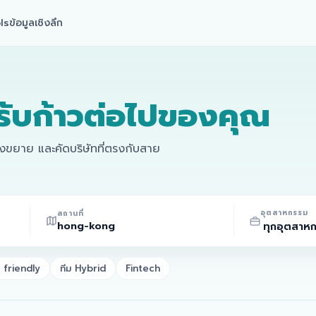
ls
ข้อมูลเชิงลึก
รับก้าวต่อไปของคุณ
ลังขยาย และคัดบริษัทที่ตรงกับสาย
อุตสาหกรรม
สถานที่
friendly
ทีม Hybrid
Fintech