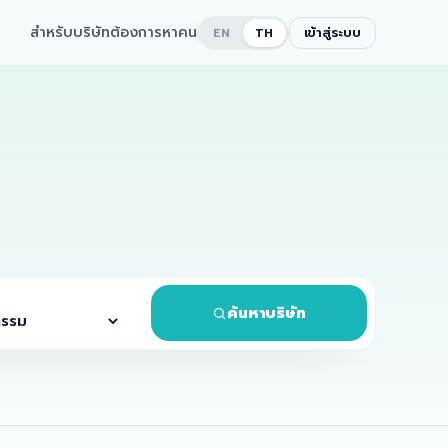
สำหรับบริษัทต้องการหาคน
เข้าสู่ระบบ
EN
TH
ค้นหาบริษัท