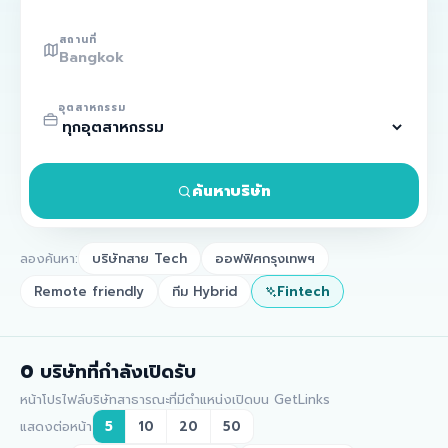
สถานที่
อุตสาหกรรม
ค้นหาบริษัท
ลองค้นหา:
บริษัทสาย Tech
ออฟฟิศกรุงเทพฯ
Remote friendly
ทีม Hybrid
Fintech
0
บริษัทที่กำลังเปิดรับ
หน้าโปรไฟล์บริษัทสาธารณะที่มีตำแหน่งเปิดบน GetLinks
แสดงต่อหน้า
5
10
20
50