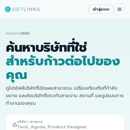
เข้าสู่ระบบ
หน้าแรก
/
บริษัท
ค้นหาบริษัทที่ใช่
สำหรับก้าวต่อไปของ
คุณ
ดูโปรไฟล์บริษัทที่เปิดเผยสาธารณะ เปรียบเทียบทีมที่กำลัง
ขยาย และคัดบริษัทที่ตรงกับสายงาน สถานที่ และรูปแบบการ
ทำงานของคุณ
บริษัท / สายงาน