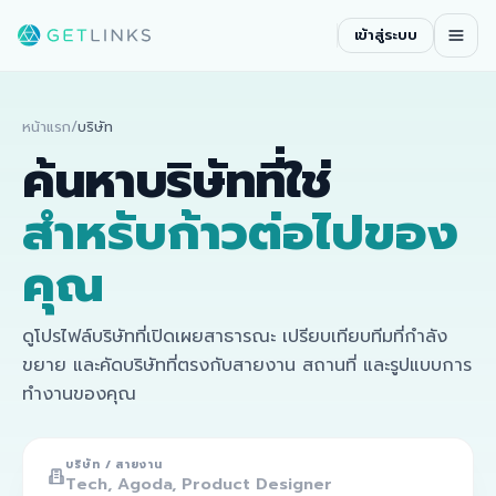
เข้าสู่ระบบ
หน้าแรก
/
บริษัท
ค้นหาบริษัทที่ใช่
สำหรับก้าวต่อไปของ
คุณ
ดูโปรไฟล์บริษัทที่เปิดเผยสาธารณะ เปรียบเทียบทีมที่กำลัง
ขยาย และคัดบริษัทที่ตรงกับสายงาน สถานที่ และรูปแบบการ
ทำงานของคุณ
บริษัท / สายงาน