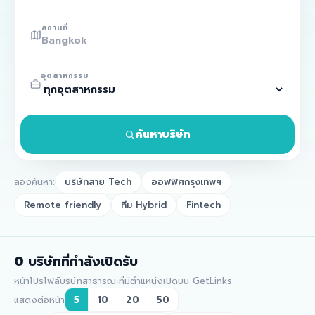
สถานที่
อุตสาหกรรม
ค้นหาบริษัท
ลองค้นหา:
บริษัทสาย Tech
ออฟฟิศกรุงเทพฯ
Remote friendly
ทีม Hybrid
Fintech
0
บริษัทที่กำลังเปิดรับ
หน้าโปรไฟล์บริษัทสาธารณะที่มีตำแหน่งเปิดบน GetLinks
แสดงต่อหน้า
5
10
20
50