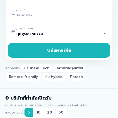
สถานที่
อุตสาหกรรม
ค้นหาบริษัท
ลองค้นหา:
บริษัทสาย Tech
ออฟฟิศกรุงเทพฯ
Remote friendly
ทีม Hybrid
Fintech
0
บริษัทที่กำลังเปิดรับ
หน้าโปรไฟล์บริษัทสาธารณะที่มีตำแหน่งเปิดบน GetLinks
แสดงต่อหน้า
5
10
20
50