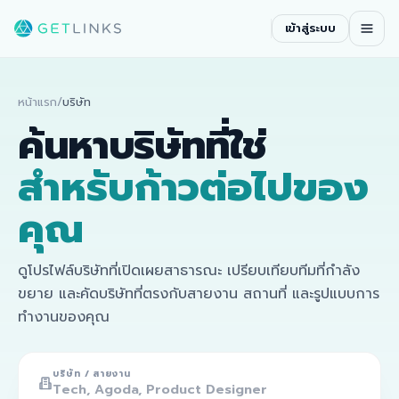
เข้าสู่ระบบ
หน้าแรก
/
บริษัท
ค้นหาบริษัทที่ใช่
สำหรับก้าวต่อไปของ
คุณ
ดูโปรไฟล์บริษัทที่เปิดเผยสาธารณะ เปรียบเทียบทีมที่กำลัง
ขยาย และคัดบริษัทที่ตรงกับสายงาน สถานที่ และรูปแบบการ
ทำงานของคุณ
บริษัท / สายงาน