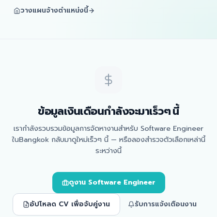
วางแผนจ้างตำแหน่งนี้
ข้อมูลเงินเดือนกำลังจะมาเร็วๆ นี้
เรากำลังรวบรวมข้อมูลการจัดหางานสำหรับ Software Engineer
ในBangkok กลับมาดูใหม่เร็วๆ นี้ — หรือลองสำรวจตัวเลือกเหล่านี้
ระหว่างนี้
ดูงาน Software Engineer
อัปโหลด CV เพื่อจับคู่งาน
รับการแจ้งเตือนงาน