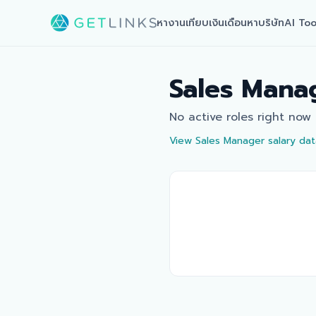
หางาน
เทียบเงินเดือน
หาบริษัท
AI Too
Sales Mana
No active roles right now
View
Sales Manager
salary dat