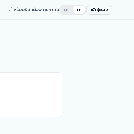
สำหรับบริษัทต้องการหาคน
เข้าสู่ระบบ
EN
TH