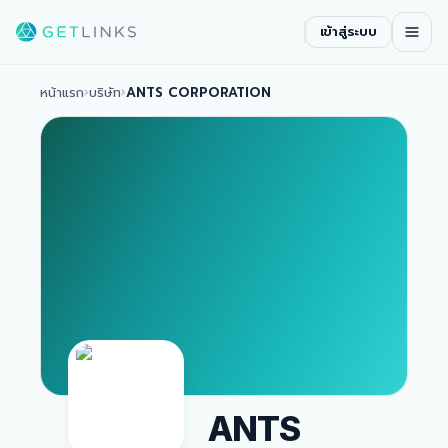
เข้าสู่ระบบ
หน้าแรก
›
บริษัท
›
ANTS CORPORATION
ANTS