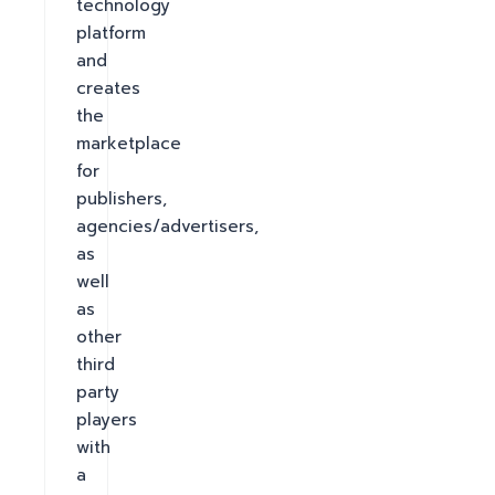
technology 
platform 
and 
creates 
the 
marketplace 
for 
publishers, 
agencies/advertisers, 
as 
well 
as 
other 
third 
party 
players 
with 
a 