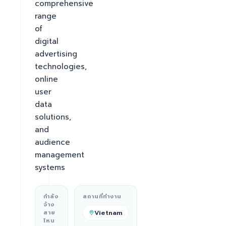
comprehensive 
range 
of 
digital 
advertising 
technologies, 
online 
user 
data 
solutions, 
and 
audience 
management 
systems
กำลัง
สถานที่ทำงาน
จ้าง
Vietnam
สาย
ไหน