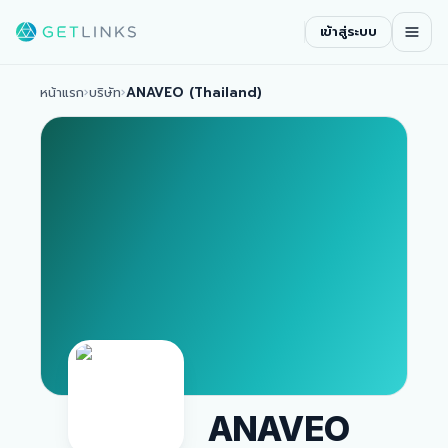
เข้าสู่ระบบ
หน้าแรก
›
บริษัท
›
ANAVEO (Thailand)
ANAVEO