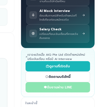
งานกับบริษัทนี้แค่ไหน
AI Mock Interview
ซ้อมสัมภาษณ์สำหรับตำแหน่งที่
ใกล้เคียงก่อนสมัครจริง
Salary Check
เปรียบเทียบเงินเดือนที่คาดหวัง
กับตลาด
เราจะแจ้งเมื่อ AIQ Pte Ltd เปิดตำแหน่งใหม่
ปรับเงินเดือน หรือมี AI Interview
ดูงานที่เปิดรับ
ติดตามบริษัทนี้
รับงานผ่าน LINE
ในหน้านี้