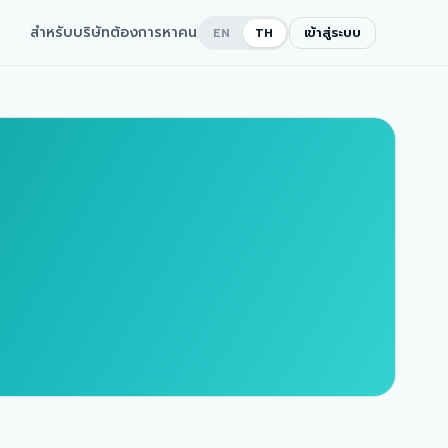
สำหรับบริษัทต้องการหาคน
เข้าสู่ระบบ
EN
TH