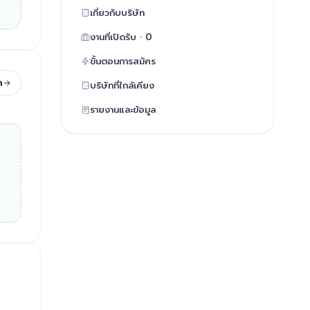
เกี่ยวกับบริษัท
งานที่เปิดรับ · 0
ขั้นตอนการสมัคร
ด
บริษัทที่ใกล้เคียง
รายงานและข้อมูล