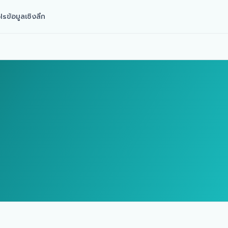
ls
ข้อมูลเชิงลึก