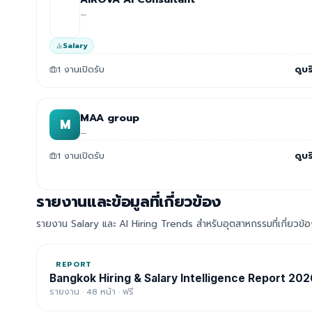
—
Salary
1 งานเปิดรับ
ดูบร
MAA group
M
—
1 งานเปิดรับ
ดูบร
รายงานและข้อมูลที่เกี่ยวข้อง
รายงาน Salary และ AI Hiring Trends สำหรับอุตสาหกรรมที่เกี่ยวข้
REPORT
Bangkok Hiring & Salary Intelligence Report 202
รายงาน · 48 หน้า · ฟรี