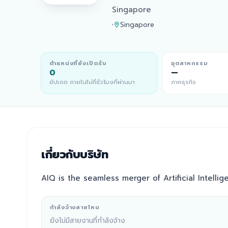
Singapore
Singapore
ตำแหน่งที่ยังเปิดรับ
อุตสาหกรรม
0
—
อัปเดต ภายในไม่กี่ชั่วโมงที่ผ่านมา
ภาคธุรกิจ
เกี่ยวกับบริษัท
AIQ is the seamless merger of Artificial Intellig
กำลังจ้างสายไหน
ยังไม่มีสายงานที่กำลังจ้าง