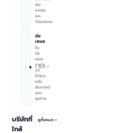
เชิง
เทคนิค
และ
วัฒนธรรม
ข้อ
เสนอ
รับ
ข้อ
เสนอ
ภายใน
4
≈ วันที่ 7
24
ชั่วโมง
หลัง
สัมภาษณ์
รอบ
สุดท้าย
บริษัทที่
ดูทั้งหมด
ใกล้