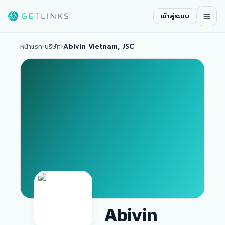
เข้าสู่ระบบ
หน้าแรก
›
บริษัท
›
Abivin Vietnam, JSC
Abivin