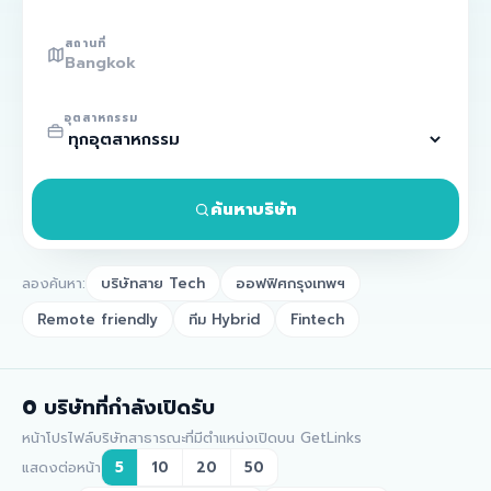
สถานที่
อุตสาหกรรม
ค้นหาบริษัท
ลองค้นหา:
บริษัทสาย Tech
ออฟฟิศกรุงเทพฯ
Remote friendly
ทีม Hybrid
Fintech
0
บริษัทที่กำลังเปิดรับ
หน้าโปรไฟล์บริษัทสาธารณะที่มีตำแหน่งเปิดบน GetLinks
แสดงต่อหน้า
5
10
20
50