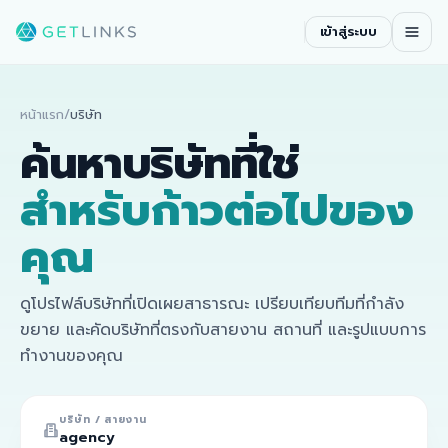
เข้าสู่ระบบ
หน้าแรก
/
บริษัท
ค้นหาบริษัทที่ใช่
สำหรับก้าวต่อไปของ
คุณ
ดูโปรไฟล์บริษัทที่เปิดเผยสาธารณะ เปรียบเทียบทีมที่กำลัง
ขยาย และคัดบริษัทที่ตรงกับสายงาน สถานที่ และรูปแบบการ
ทำงานของคุณ
บริษัท / สายงาน