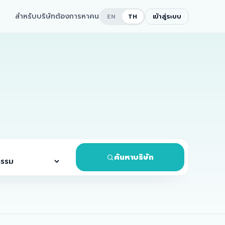
สำหรับบริษัทต้องการหาคน
เข้าสู่ระบบ
EN
TH
ค้นหาบริษัท