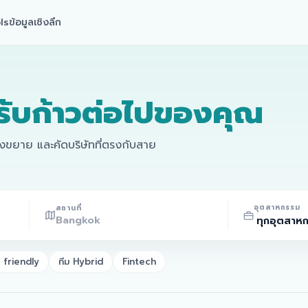
ls
ข้อมูลเชิงลึก
รับก้าวต่อไปของคุณ
ลังขยาย และคัดบริษัทที่ตรงกับสาย
อุตสาหกรรม
สถานที่
friendly
ทีม Hybrid
Fintech