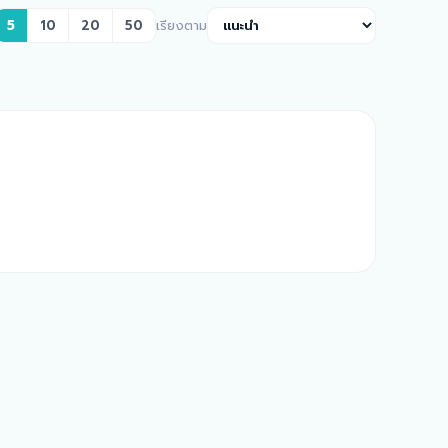
5
10
20
50
เรียงตาม