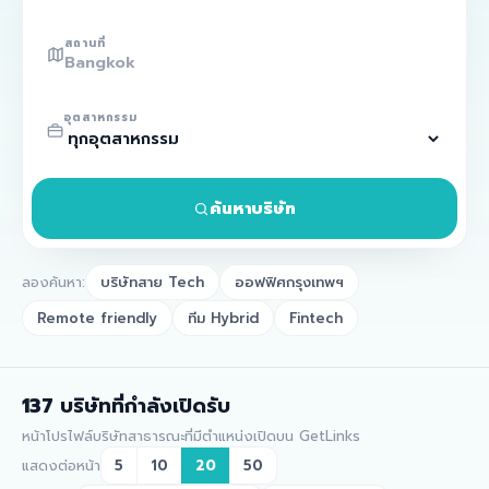
สถานที่
อุตสาหกรรม
ค้นหาบริษัท
ลองค้นหา:
บริษัทสาย Tech
ออฟฟิศกรุงเทพฯ
Remote friendly
ทีม Hybrid
Fintech
137
บริษัทที่กำลังเปิดรับ
หน้าโปรไฟล์บริษัทสาธารณะที่มีตำแหน่งเปิดบน GetLinks
แสดงต่อหน้า
5
10
20
50