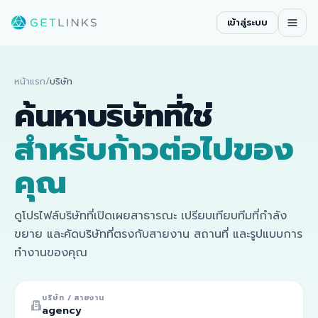
เข้าสู่ระบบ
หน้าแรก
/
บริษัท
ค้นหาบริษัทที่ใช่
สำหรับก้าวต่อไปของ
คุณ
ดูโปรไฟล์บริษัทที่เปิดเผยสาธารณะ เปรียบเทียบทีมที่กำลัง
ขยาย และคัดบริษัทที่ตรงกับสายงาน สถานที่ และรูปแบบการ
ทำงานของคุณ
บริษัท / สายงาน