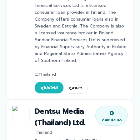
Financial Services Ltd is a licensed
consumer loan provider in Finland. The
Company offers consumer loans also in
Sweden and Estonia. The Company is also
a licensed insurance broker in Finland.
Fundior Financial Services Ltd is supervised
by Financial Supervisory Authority in Finland
and Regional State Administrative Agency
of Southern Finland.
Thailand
ดูโปรไฟล์
ดูงาน
Dentsu Media
0
(Thailand) Ltd.
ตำแหน่งเปิด
Thailand