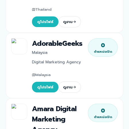
Thailand
ดูโปรไฟล์
ดูงาน
AdorableGeeks
0
ตำแหน่งเปิด
Malaysia
Digital Marketing Agency
Malaysia
ดูโปรไฟล์
ดูงาน
Amara Digital
0
Marketing
ตำแหน่งเปิด