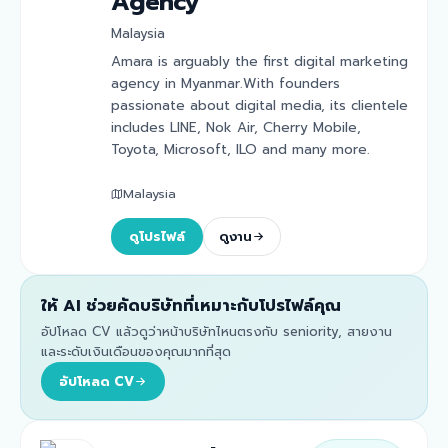
Agency
Malaysia
Amara is arguably the first digital marketing
agency in Myanmar.With founders
passionate about digital media, its clientele
includes LINE, Nok Air, Cherry Mobile,
Toyota, Microsoft, ILO and many more.
Malaysia
ดูโปรไฟล์
ดูงาน
ให้ AI ช่วยคัดบริษัทที่เหมาะกับโปรไฟล์คุณ
อัปโหลด CV แล้วดูว่าหน้าบริษัทไหนตรงกับ seniority, สายงาน
และระดับเงินเดือนของคุณมากที่สุด
อัปโหลด CV