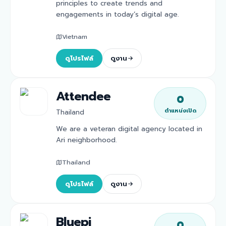
principles to create trends and
engagements in today’s digital age.
Vietnam
ดูโปรไฟล์
ดูงาน
Attendee
0
ตำแหน่งเปิด
Thailand
We are a veteran digital agency located in
Ari neighborhood.
Thailand
ดูโปรไฟล์
ดูงาน
Bluepi
0