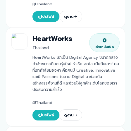
Thailand
ดูโปรไฟล์
ดูงาน
HeartWorks
0
ตำแหน่งเปิด
Thailand
HeartWorks เราเป็น Digital Agency ขนาดกลาง
กำลังขยายทีมคนรุ่นใหม่ ร่าเริง สดใส เป็นกันเอง! คน
ที่เรากำลังมองหา คือคนมี Creative, Innovative
และมี Passions ในสาย Digital มาช่วยกัน
สร้างสรรค์งานที่ดี และช่วยให้ลูกค้าระดับโลกของเรา
ประสบความสำเร็จ
Thailand
ดูโปรไฟล์
ดูงาน