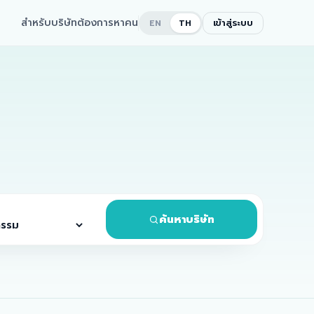
สำหรับบริษัทต้องการหาคน
เข้าสู่ระบบ
EN
TH
ค้นหาบริษัท