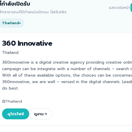
ี่กำลังเปิดรับ
แสดงต่อหน้า
ิษัทสาธารณะที่มีตำแหน่งเปิดบน GetLinks
Thailand
×
360 Innovative
Thailand
360innovative is a digital creative agency providing creative onli
campaign can be integrate with a number of channels – search ma
With all of these available options, the choices can be concern
360innovative, we are well – versed in the digital channels. Lead
do best.
Thailand
ดูโปรไฟล์
ดูงาน