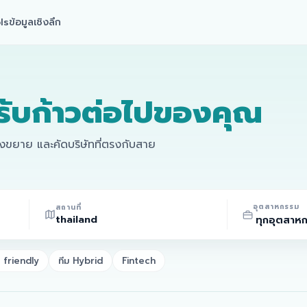
ls
ข้อมูลเชิงลึก
รับก้าวต่อไปของคุณ
ลังขยาย และคัดบริษัทที่ตรงกับสาย
อุตสาหกรรม
สถานที่
friendly
ทีม Hybrid
Fintech