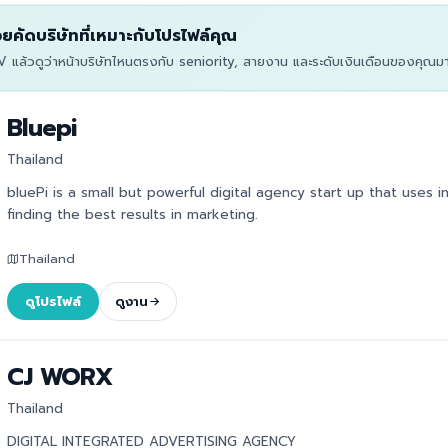
่วยคัดบริษัทที่เหมาะกับโปรไฟล์คุณ
 แล้วดูว่าหน้าบริษัทไหนตรงกับ seniority, สายงาน และระดับเงินเดือนของคุณมาก
Bluepi
Thailand
bluePi is a small but powerful digital agency start up that uses 
finding the best results in marketing.
Thailand
ดูโปรไฟล์
ดูงาน
CJ WORX
Thailand
DIGITAL INTEGRATED ADVERTISING AGENCY