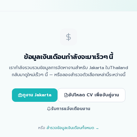
ข้อมูลเงินเดือนกำลังจะมาเร็วๆ นี้
เรากำลังรวบรวมข้อมูลการจัดหางานสำหรับ Jakarta ในThailand
กลับมาดูใหม่เร็วๆ นี้ — หรือลองสำรวจตัวเลือกเหล่านี้ระหว่างนี้
ดูงาน Jakarta
อัปโหลด CV เพื่อจับคู่งาน
รับการแจ้งเตือนงาน
หรือ
สำรวจข้อมูลเงินเดือนทั้งหมด →