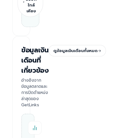
ใกล้
เคียง
ข้อมูลเงิน
ดูข้อมูลเงินเดือนทั้งหมด
เดือนที่
เกี่ยวข้อง
อ้างอิงจาก
ข้อมูลตลาดและ
การปิดตำแหน่ง
ล่าสุดของ
GetLinks