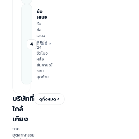
ข้อ
เสนอ
รับ
ข้อ
เสนอ
ภายใน
4
≈ วันที่ 7
24
ชั่วโมง
หลัง
สัมภาษณ์
รอบ
สุดท้าย
บริษัทที่
ดูทั้งหมด
ใกล้
เคียง
จาก
อุตสาหกรรม