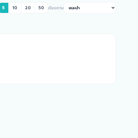
5
10
20
50
เรียงตาม