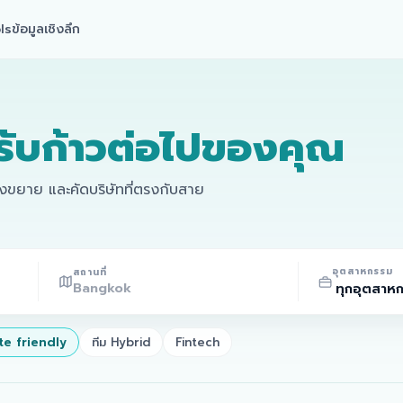
ls
ข้อมูลเชิงลึก
รับก้าวต่อไปของคุณ
ลังขยาย และคัดบริษัทที่ตรงกับสาย
อุตสาหกรรม
สถานที่
e friendly
ทีม Hybrid
Fintech