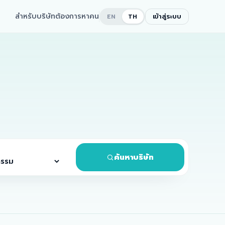
สำหรับบริษัทต้องการหาคน
เข้าสู่ระบบ
EN
TH
ค้นหาบริษัท