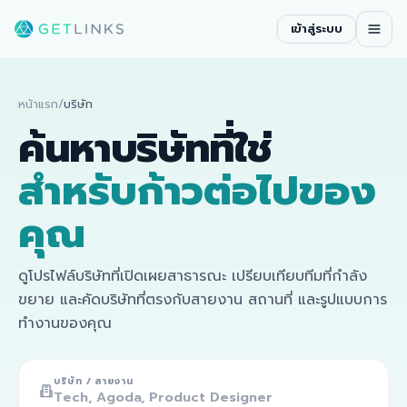
เข้าสู่ระบบ
หน้าแรก
/
บริษัท
ค้นหาบริษัทที่ใช่
สำหรับก้าวต่อไปของ
คุณ
ดูโปรไฟล์บริษัทที่เปิดเผยสาธารณะ เปรียบเทียบทีมที่กำลัง
ขยาย และคัดบริษัทที่ตรงกับสายงาน สถานที่ และรูปแบบการ
ทำงานของคุณ
บริษัท / สายงาน