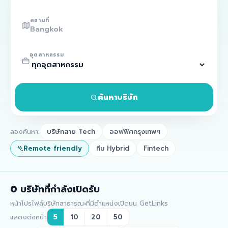
สถานที่
อุตสาหกรรม
ค้นหาบริษัท
ลองค้นหา:
บริษัทสาย Tech
ออฟฟิศกรุงเทพฯ
Remote friendly
ทีม Hybrid
Fintech
0
บริษัทที่กำลังเปิดรับ
หน้าโปรไฟล์บริษัทสาธารณะที่มีตำแหน่งเปิดบน GetLinks
แสดงต่อหน้า
5
10
20
50