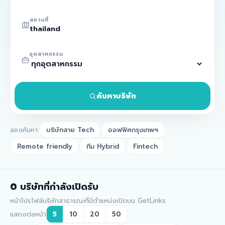
สถานที่
อุตสาหกรรม
ค้นหาบริษัท
ลองค้นหา:
บริษัทสาย Tech
ออฟฟิศกรุงเทพฯ
Remote friendly
ทีม Hybrid
Fintech
0
บริษัทที่กำลังเปิดรับ
หน้าโปรไฟล์บริษัทสาธารณะที่มีตำแหน่งเปิดบน GetLinks
แสดงต่อหน้า
5
10
20
50