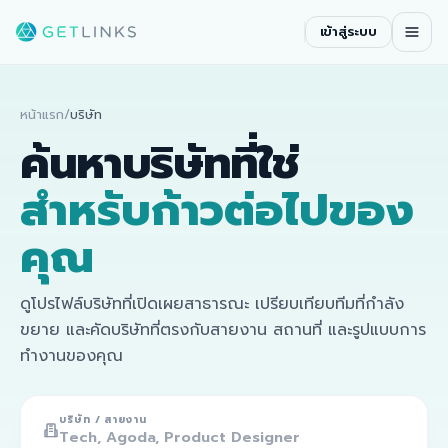
เข้าสู่ระบบ
หน้าแรก
/
บริษัท
ค้นหาบริษัทที่ใช่
สำหรับก้าวต่อไปของ
คุณ
ดูโปรไฟล์บริษัทที่เปิดเผยสาธารณะ เปรียบเทียบทีมที่กำลัง
ขยาย และคัดบริษัทที่ตรงกับสายงาน สถานที่ และรูปแบบการ
ทำงานของคุณ
บริษัท / สายงาน