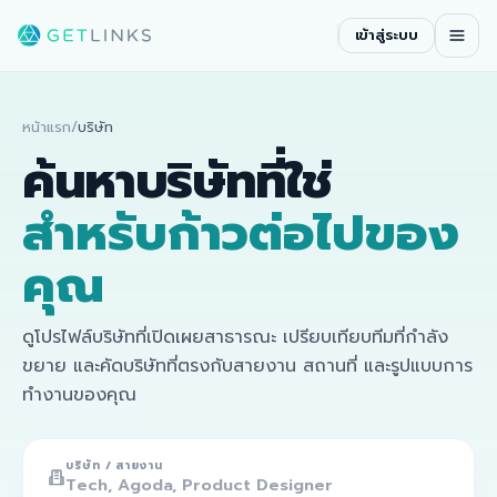
เข้าสู่ระบบ
หน้าแรก
/
บริษัท
ค้นหาบริษัทที่ใช่
สำหรับก้าวต่อไปของ
คุณ
ดูโปรไฟล์บริษัทที่เปิดเผยสาธารณะ เปรียบเทียบทีมที่กำลัง
ขยาย และคัดบริษัทที่ตรงกับสายงาน สถานที่ และรูปแบบการ
ทำงานของคุณ
บริษัท / สายงาน