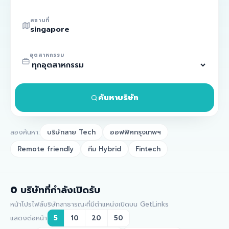
สถานที่
อุตสาหกรรม
ค้นหาบริษัท
ลองค้นหา:
บริษัทสาย Tech
ออฟฟิศกรุงเทพฯ
Remote friendly
ทีม Hybrid
Fintech
0
บริษัทที่กำลังเปิดรับ
หน้าโปรไฟล์บริษัทสาธารณะที่มีตำแหน่งเปิดบน GetLinks
แสดงต่อหน้า
5
10
20
50